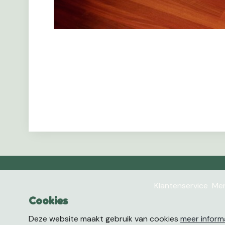
Klantenservice
Mer
Cookies
Deze website maakt gebruik van cookies
meer inform