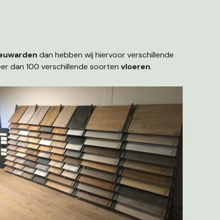
euwarden
dan hebben wij hiervoor verschillende
eer dan 100 verschillende soorten
vloeren
.