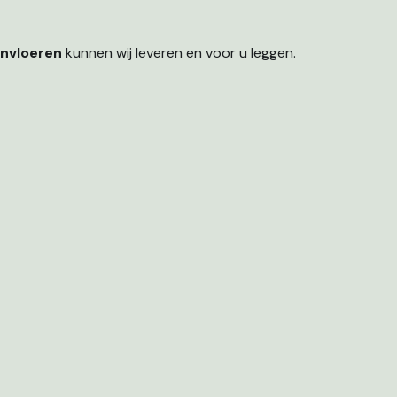
nvloeren
kunnen wij leveren en voor u leggen.