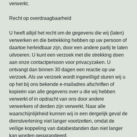
verwerkt.
Recht op overdraagbaarheid
U heeft altijd het recht om de gegevens die wij (laten)
verwerken en die betrekking hebben op uw persoon of
daartoe herleidbaar zijn, door een andere partij te laten
uitvoeren. U kunt een verzoek met die strekking doen
aan onze contactpersoon voor privacyzaken. U
ontvangt dan binnen 30 dagen een reactie op uw
verzoek. Als uw verzoek wordt ingewilligd sturen wij u
op het bij ons bekende e-mailadres afschriften of
kopieën van alle gegevens over u die wij hebben
verwerkt of in opdracht van ons door andere
verwerkers of derden zijn verwerkt. Naar alle
waarschijnlijkheid kunnen wij in een dergelijk geval de
dienstverlening niet langer voortzetten, omdat de
veilige koppeling van databestanden dan niet langer
kan worden gegarandeerd.