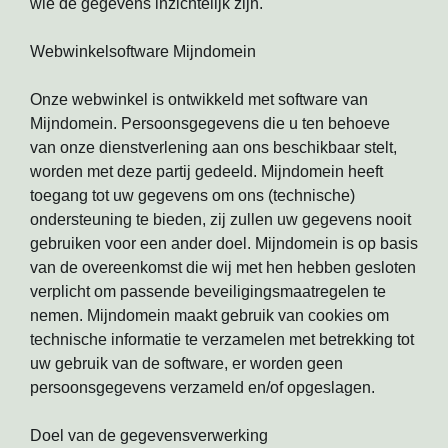
wie de gegevens inzichtelijk zijn.
Webwinkelsoftware Mijndomein
Onze webwinkel is ontwikkeld met software van
Mijndomein. Persoonsgegevens die u ten behoeve
van onze dienstverlening aan ons beschikbaar stelt,
worden met deze partij gedeeld. Mijndomein heeft
toegang tot uw gegevens om ons (technische)
ondersteuning te bieden, zij zullen uw gegevens nooit
gebruiken voor een ander doel. Mijndomein is op basis
van de overeenkomst die wij met hen hebben gesloten
verplicht om passende beveiligingsmaatregelen te
nemen. Mijndomein maakt gebruik van cookies om
technische informatie te verzamelen met betrekking tot
uw gebruik van de software, er worden geen
persoonsgegevens verzameld en/of opgeslagen.
Doel van de gegevensverwerking