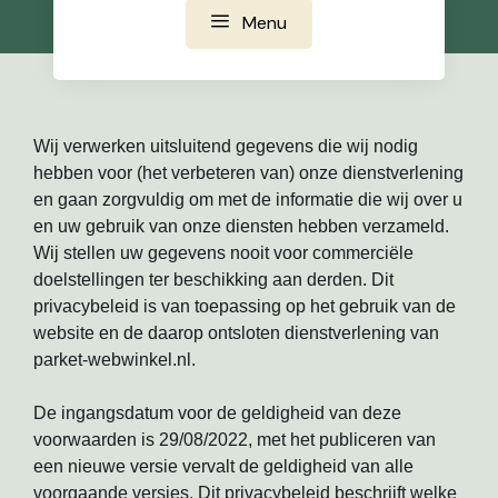
Menu
Wij verwerken uitsluitend gegevens die wij nodig
hebben voor (het verbeteren van) onze dienstverlening
en gaan zorgvuldig om met de informatie die wij over u
en uw gebruik van onze diensten hebben verzameld.
Wij stellen uw gegevens nooit voor commerciële
doelstellingen ter beschikking aan derden. Dit
privacybeleid is van toepassing op het gebruik van de
website en de daarop ontsloten dienstverlening van
parket-webwinkel.nl.
De ingangsdatum voor de geldigheid van deze
voorwaarden is 29/08/2022, met het publiceren van
een nieuwe versie vervalt de geldigheid van alle
voorgaande versies. Dit privacybeleid beschrijft welke