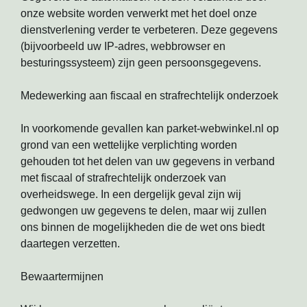
onze website worden verwerkt met het doel onze
dienstverlening verder te verbeteren. Deze gegevens
(bijvoorbeeld uw IP-adres, webbrowser en
besturingssysteem) zijn geen persoonsgegevens.
Medewerking aan fiscaal en strafrechtelijk onderzoek
In voorkomende gevallen kan parket-webwinkel.nl op
grond van een wettelijke verplichting worden
gehouden tot het delen van uw gegevens in verband
met fiscaal of strafrechtelijk onderzoek van
overheidswege. In een dergelijk geval zijn wij
gedwongen uw gegevens te delen, maar wij zullen
ons binnen de mogelijkheden die de wet ons biedt
daartegen verzetten.
Bewaartermijnen