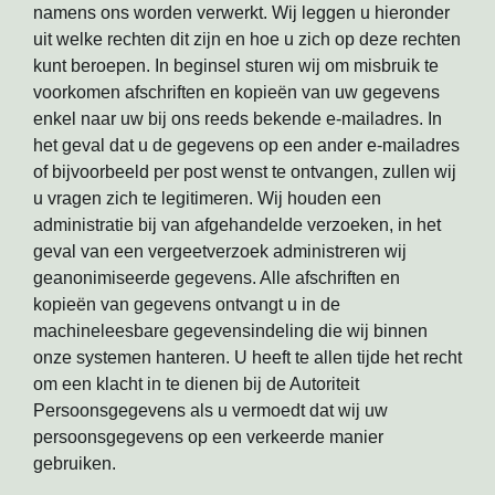
namens ons worden verwerkt. Wij leggen u hieronder
uit welke rechten dit zijn en hoe u zich op deze rechten
kunt beroepen. In beginsel sturen wij om misbruik te
voorkomen afschriften en kopieën van uw gegevens
enkel naar uw bij ons reeds bekende e-mailadres. In
het geval dat u de gegevens op een ander e-mailadres
of bijvoorbeeld per post wenst te ontvangen, zullen wij
u vragen zich te legitimeren. Wij houden een
administratie bij van afgehandelde verzoeken, in het
geval van een vergeetverzoek administreren wij
geanonimiseerde gegevens. Alle afschriften en
kopieën van gegevens ontvangt u in de
machineleesbare gegevensindeling die wij binnen
onze systemen hanteren. U heeft te allen tijde het recht
om een klacht in te dienen bij de Autoriteit
Persoonsgegevens als u vermoedt dat wij uw
persoonsgegevens op een verkeerde manier
gebruiken.