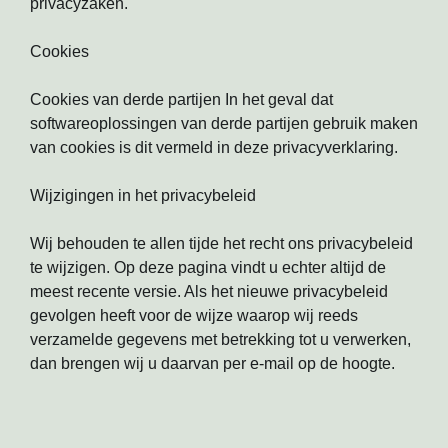
privacyzaken.
Cookies
Cookies van derde partijen In het geval dat
softwareoplossingen van derde partijen gebruik maken
van cookies is dit vermeld in deze privacyverklaring.
Wijzigingen in het privacybeleid
Wij behouden te allen tijde het recht ons privacybeleid
te wijzigen. Op deze pagina vindt u echter altijd de
meest recente versie. Als het nieuwe privacybeleid
gevolgen heeft voor de wijze waarop wij reeds
verzamelde gegevens met betrekking tot u verwerken,
dan brengen wij u daarvan per e-mail op de hoogte.