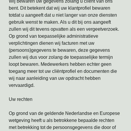
Wij bewaren uw gegevens zolang u cliënt van ons
bent. Dit betekent dat wij uw klantprofiel bewaren
totdat u aangeeft dat u niet langer van onze diensten
gebruik wenst te maken. Als u dit bij ons aangeeft
zullen wij dit tevens opvatten als een vergeetverzoek.
Op grond van toepasselijke administratieve
verplichtingen dienen wij facturen met uw
(persoons)gegevens te bewaren, deze gegevens
zullen wij dus voor zolang de toepasselijke termijn
loopt bewaren. Medewerkers hebben echter geen
toegang meer tot uw cliëntprofiel en documenten die
wij naar aanleiding van uw opdracht hebben
vervaardigd.
Uw rechten
Op grond van de geldende Nederlandse en Europese
wetgeving heeft u als betrokkene bepaalde rechten
met betrekking tot de persoonsgegevens die door of