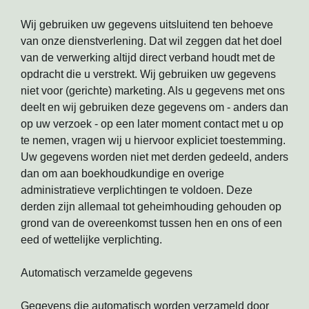
Wij gebruiken uw gegevens uitsluitend ten behoeve
van onze dienstverlening. Dat wil zeggen dat het doel
van de verwerking altijd direct verband houdt met de
opdracht die u verstrekt. Wij gebruiken uw gegevens
niet voor (gerichte) marketing. Als u gegevens met ons
deelt en wij gebruiken deze gegevens om - anders dan
op uw verzoek - op een later moment contact met u op
te nemen, vragen wij u hiervoor expliciet toestemming.
Uw gegevens worden niet met derden gedeeld, anders
dan om aan boekhoudkundige en overige
administratieve verplichtingen te voldoen. Deze
derden zijn allemaal tot geheimhouding gehouden op
grond van de overeenkomst tussen hen en ons of een
eed of wettelijke verplichting.
Automatisch verzamelde gegevens
Gegevens die automatisch worden verzameld door