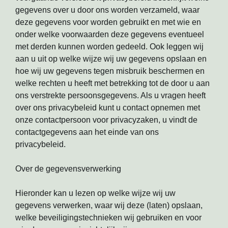
gegevens over u door ons worden verzameld, waar
deze gegevens voor worden gebruikt en met wie en
onder welke voorwaarden deze gegevens eventueel
met derden kunnen worden gedeeld. Ook leggen wij
aan u uit op welke wijze wij uw gegevens opslaan en
hoe wij uw gegevens tegen misbruik beschermen en
welke rechten u heeft met betrekking tot de door u aan
ons verstrekte persoonsgegevens. Als u vragen heeft
over ons privacybeleid kunt u contact opnemen met
onze contactpersoon voor privacyzaken, u vindt de
contactgegevens aan het einde van ons
privacybeleid.
Over de gegevensverwerking
Hieronder kan u lezen op welke wijze wij uw
gegevens verwerken, waar wij deze (laten) opslaan,
welke beveiligingstechnieken wij gebruiken en voor