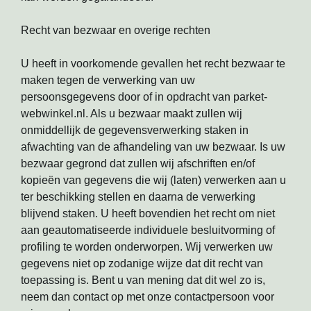
Recht van bezwaar en overige rechten
U heeft in voorkomende gevallen het recht bezwaar te
maken tegen de verwerking van uw
persoonsgegevens door of in opdracht van parket-
webwinkel.nl. Als u bezwaar maakt zullen wij
onmiddellijk de gegevensverwerking staken in
afwachting van de afhandeling van uw bezwaar. Is uw
bezwaar gegrond dat zullen wij afschriften en/of
kopieën van gegevens die wij (laten) verwerken aan u
ter beschikking stellen en daarna de verwerking
blijvend staken. U heeft bovendien het recht om niet
aan geautomatiseerde individuele besluitvorming of
profiling te worden onderworpen. Wij verwerken uw
gegevens niet op zodanige wijze dat dit recht van
toepassing is. Bent u van mening dat dit wel zo is,
neem dan contact op met onze contactpersoon voor