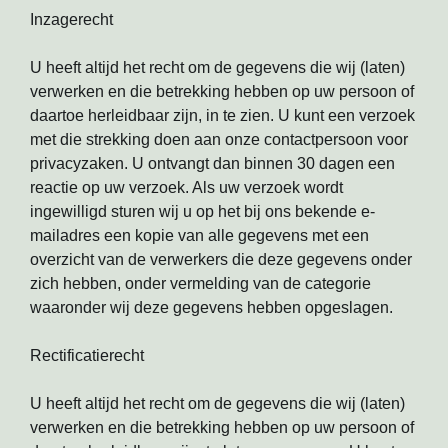
Inzagerecht
U heeft altijd het recht om de gegevens die wij (laten)
verwerken en die betrekking hebben op uw persoon of
daartoe herleidbaar zijn, in te zien. U kunt een verzoek
met die strekking doen aan onze contactpersoon voor
privacyzaken. U ontvangt dan binnen 30 dagen een
reactie op uw verzoek. Als uw verzoek wordt
ingewilligd sturen wij u op het bij ons bekende e-
mailadres een kopie van alle gegevens met een
overzicht van de verwerkers die deze gegevens onder
zich hebben, onder vermelding van de categorie
waaronder wij deze gegevens hebben opgeslagen.
Rectificatierecht
U heeft altijd het recht om de gegevens die wij (laten)
verwerken en die betrekking hebben op uw persoon of