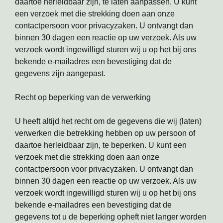
daartoe herleidbaar zijn, te laten aanpassen. U kunt
een verzoek met die strekking doen aan onze
contactpersoon voor privacyzaken. U ontvangt dan
binnen 30 dagen een reactie op uw verzoek. Als uw
verzoek wordt ingewilligd sturen wij u op het bij ons
bekende e-mailadres een bevestiging dat de
gegevens zijn aangepast.
Recht op beperking van de verwerking
U heeft altijd het recht om de gegevens die wij (laten)
verwerken die betrekking hebben op uw persoon of
daartoe herleidbaar zijn, te beperken. U kunt een
verzoek met die strekking doen aan onze
contactpersoon voor privacyzaken. U ontvangt dan
binnen 30 dagen een reactie op uw verzoek. Als uw
verzoek wordt ingewilligd sturen wij u op het bij ons
bekende e-mailadres een bevestiging dat de
gegevens tot u de beperking opheft niet langer worden