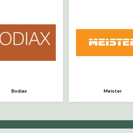
Meister
Bodiax