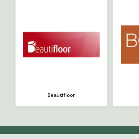
Beautifloor