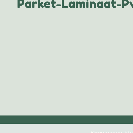
Parket-Laminaat-Pv