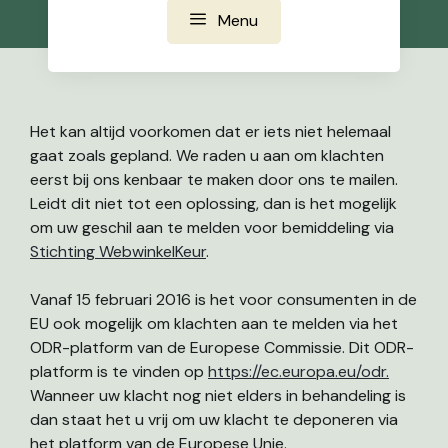
Menu
Het kan altijd voorkomen dat er iets niet helemaal
gaat zoals gepland. We raden u aan om klachten
eerst bij ons kenbaar te maken door ons te mailen.
Leidt dit niet tot een oplossing, dan is het mogelijk
om uw geschil aan te melden voor bemiddeling via
Stichting WebwinkelKeur
.
Vanaf 15 februari 2016 is het voor consumenten in de
EU ook mogelijk om klachten aan te melden via het
ODR-platform van de Europese Commissie. Dit ODR-
platform is te vinden op
https://ec.europa.eu/odr.
Wanneer uw klacht nog niet elders in behandeling is
dan staat het u vrij om uw klacht te deponeren via
het platform van de Europese Unie.