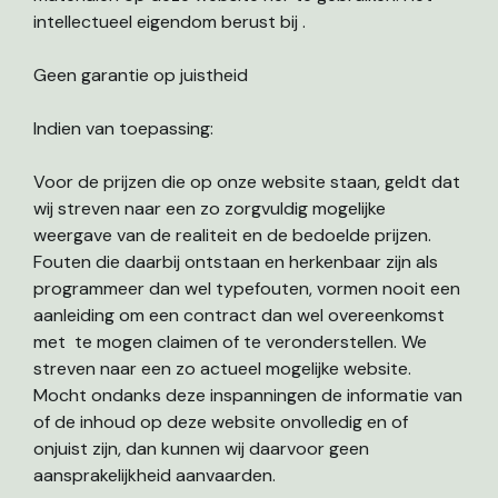
intellectueel eigendom berust bij .
Geen garantie op juistheid
Indien van toepassing:
Voor de prijzen die op onze website staan, geldt dat
wij streven naar een zo zorgvuldig mogelijke
weergave van de realiteit en de bedoelde prijzen.
Fouten die daarbij ontstaan en herkenbaar zijn als
programmeer dan wel typefouten, vormen nooit een
aanleiding om een contract dan wel overeenkomst
met te mogen claimen of te veronderstellen. We
streven naar een zo actueel mogelijke website.
Mocht ondanks deze inspanningen de informatie van
of de inhoud op deze website onvolledig en of
onjuist zijn, dan kunnen wij daarvoor geen
aansprakelijkheid aanvaarden.