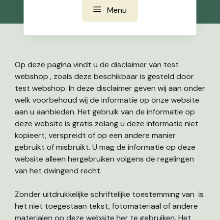
Menu
Op deze pagina vindt u de disclaimer van test
webshop , zoals deze beschikbaar is gesteld door
test webshop. In deze disclaimer geven wij aan onder
welk voorbehoud wij de informatie op onze website
aan u aanbieden. Het gebruik van de informatie op
deze website is gratis zolang u deze informatie niet
kopieert, verspreidt of op een andere manier
gebruikt of misbruikt. U mag de informatie op deze
website alleen hergebruiken volgens de regelingen
van het dwingend recht.
Zonder uitdrukkelijke schriftelijke toestemming van is
het niet toegestaan tekst, fotomateriaal of andere
materialen op deze website her te gebruiken. Het