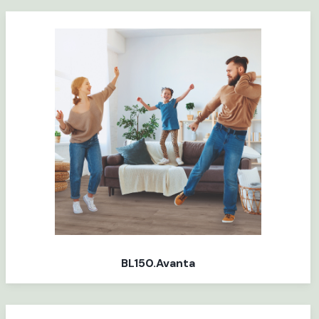
BL150.Avanta