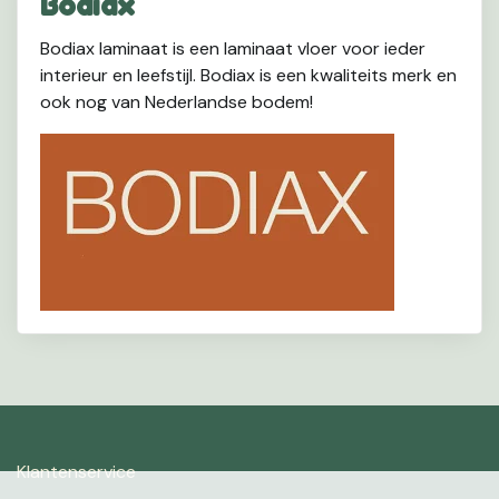
Bodiax
Bodiax laminaat is een laminaat vloer voor ieder
interieur en leefstijl. Bodiax is een kwaliteits merk en
ook nog van Nederlandse bodem!
Klantenservice