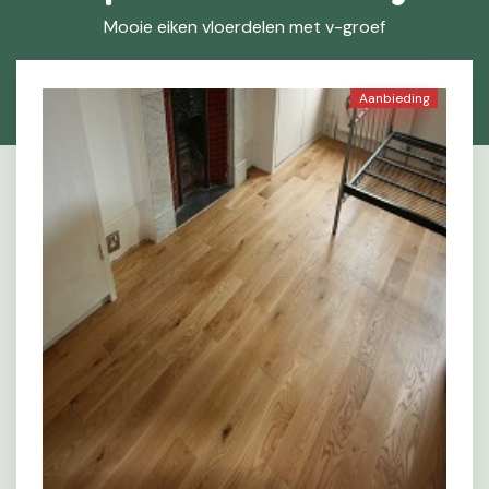
Mooie eiken vloerdelen met v-groef
Aanbieding