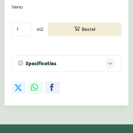
Veno
m2
Bestel
Specificaties