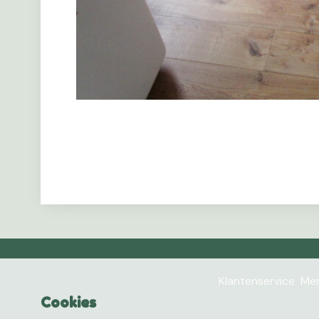
Klantenservice
Mer
Cookies