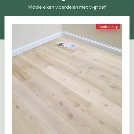
Mooie eiken vloerdelen met v-groef
Aanbieding