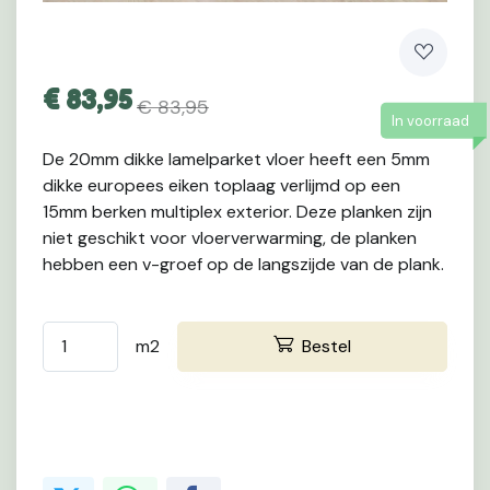
€
83,95
€ 83,95
In voorraad
De 20mm dikke lamelparket vloer heeft een 5mm
dikke europees eiken toplaag verlijmd op een
15mm berken multiplex exterior.
Deze planken zijn
niet geschikt voor vloerverwarming, de planken
hebben een v-groef op de langszijde van de plank.
m2
Bestel