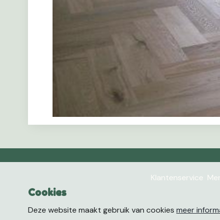
Klantenservice
Mer
Cookies
Deze website maakt gebruik van cookies
meer inform