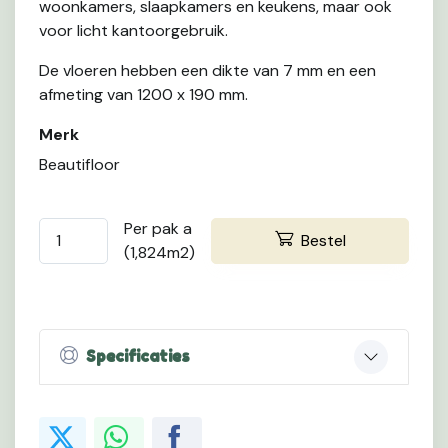
woonkamers, slaapkamers en keukens, maar ook
voor licht kantoorgebruik.
De vloeren hebben een dikte van 7 mm en een
afmeting van 1200 x 190 mm.
Merk
Beautifloor
Per pak a
Bestel
(1,824m2)
Specificaties