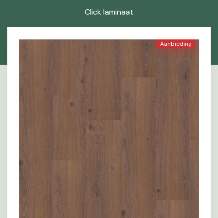
Click laminaat
Aanbieding