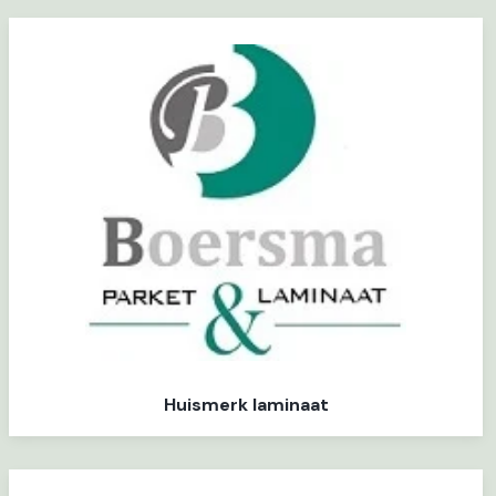
Huismerk laminaat