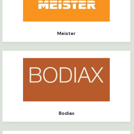
Meister
Bodiax