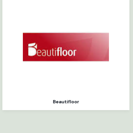
Beautifloor